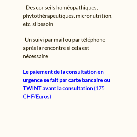
Des conseils homéopathiques,
phytothérapeutiques, micronutrition,
etc. si besoin
Un suivi par mail ou par téléphone
après la rencontre si cela est
nécessaire
Le paiement de la consultation en
urgence se fait par carte bancaire ou
TWINT avant la consultation
(175
CHF/Euros)