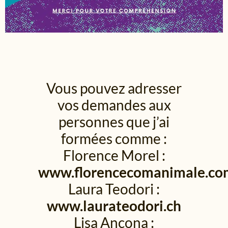
Vous pouvez adresser
vos demandes aux
personnes que j’ai
formées comme :
Florence Morel :
www.florencecomanimale.co
Laura Teodori :
www.laurateodori.ch
Lisa Ancona :