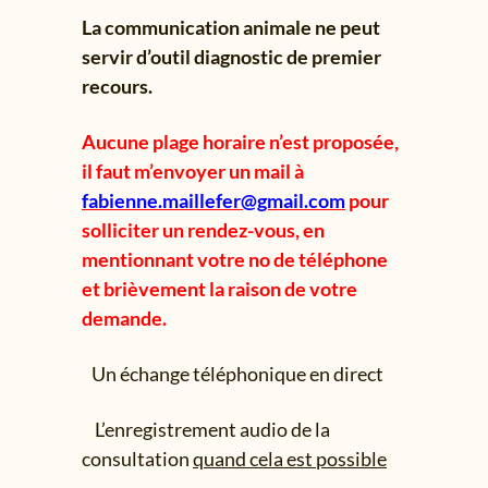
La communication animale ne peut
servir d’outil diagnostic de premier
recours.
Aucune plage horaire n’est proposée,
il faut m’envoyer un mail à
fabienne.maillefer@gmail.com
pour
solliciter un rendez-vous, en
mentionnant votre no de téléphone
et brièvement la raison de votre
demande.
Un échange téléphonique en direct
L’enregistrement audio de la
consultation
quand cela est possible