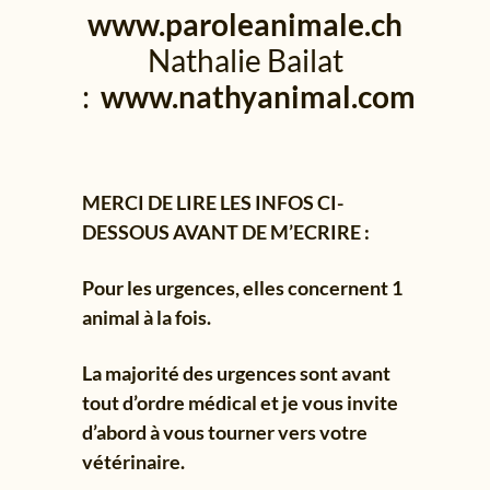
www.paroleanimale.ch
Nathalie Bailat
:
www.nathyanimal.com
MERCI DE LIRE LES INFOS CI-
DESSOUS AVANT DE M’ECRIRE :
Pour les urgences, elles concernent 1
animal à la fois.
La majorité des urgences sont avant
tout d’ordre médical et je vous invite
d’abord à vous tourner vers votre
vétérinaire.