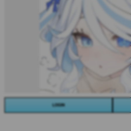
LOGIN